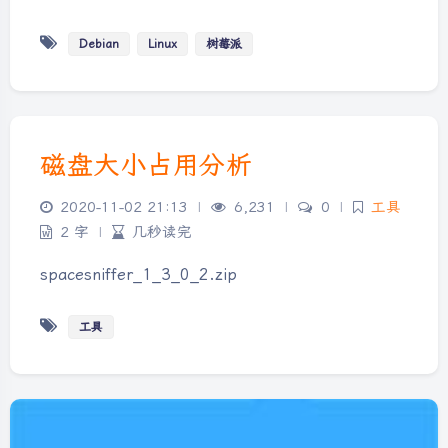
Debian
Linux
树莓派
磁盘大小占用分析
2020-11-02 21:13
|
6,231
|
0
|
工具
2 字
|
几秒读完
spacesniffer_1_3_0_2.zip
工具