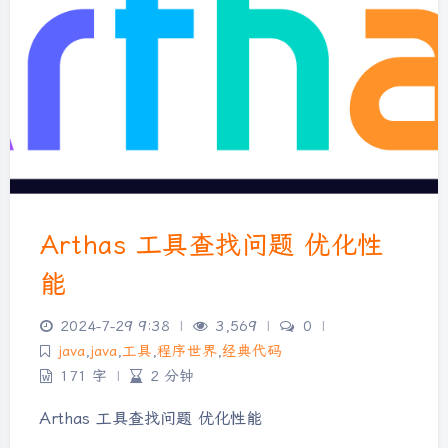
Arthas 工具查找问题 优化性
能
2024-7-29 9:38
|
3,569
|
0
|
java
,
java
,
工具
,
程序世界
,
经典代码
171 字
|
2 分钟
Arthas 工具查找问题 优化性能