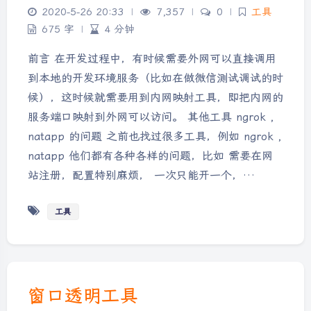
2020-5-26 20:33
|
7,357
|
0
|
工具
675 字
|
4 分钟
前言 在开发过程中，有时候需要外网可以直接调用
到本地的开发环境服务（比如在做微信测试调试的时
候），这时候就需要用到内网映射工具，即把内网的
服务端口映射到外网可以访问。 其他工具 ngrok ,
natapp 的问题 之前也找过很多工具，例如 ngrok ,
natapp 他们都有各种各样的问题，比如 需要在网
站注册，配置特别麻烦， 一次只能开一个，…
工具
窗口透明工具