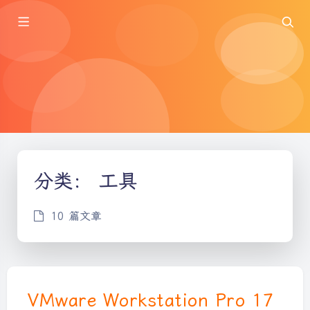
分类：
工具
10 篇文章
VMware Workstation Pro 17