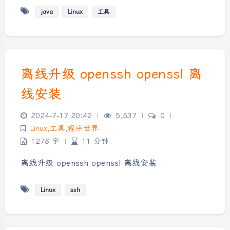
java
Linux
工具
离线升级 openssh openssl 离
线安装
2024-7-17 20:42
|
5,537
|
0
|
Linux
,
工具
,
程序世界
1278 字
|
11 分钟
离线升级 openssh openssl 离线安装
Linux
ssh