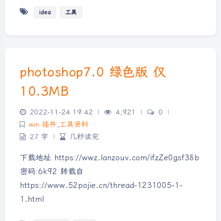
idea
工具
photoshop7.0 绿色版 仅
10.3MB
2022-11-24 19:42
|
4,921
|
0
|
win 插件
,
工具资料
27 字
|
几秒读完
下载地址 https://wwz.lanzouv.com/ifzZe0gsf38b
密码:6k92 转载自
https://www.52pojie.cn/thread-1231005-1-
1.html