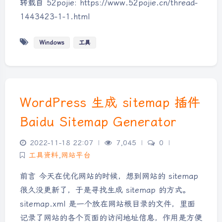
转载自 52pojie: https://www.52pojie.cn/thread-
1443423-1-1.html
Windows
工具
WordPress 生成 sitemap 插件
Baidu Sitemap Generator
2022-11-18 22:07
|
7,045
|
0
|
工具资料
,
网站平台
前言 今天在优化网站的时候，想到网站的 sitemap
很久没更新了，于是寻找生成 sitemap 的方式。
sitemap.xml 是一个放在网站根目录的文件，里面
记录了网站的各个页面的访问地址信息，作用是方便