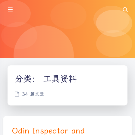
分类：
工具资料
34 篇文章
Odin Inspector and