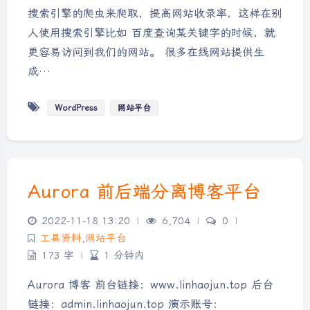
搜索引擎的爬虫来爬取，提高网站收录率，这样在别
人使用搜索引擎比如 百度查询某关键字的时候，就
更容易访问到我们的网站。 很多在线网站提供生
成…
WordPress
网站平台
Aurora 前后端分离博客平台
2022-11-18 13:20
|
6,704
|
0
|
工具资料
,
网站平台
173 字
|
1 分钟内
Aurora 博客 前台链接：www.linhaojun.top 后台
链接：admin.linhaojun.top 演示账号：