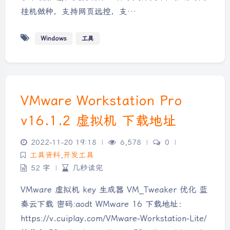
挂机做种，支持网页远控，支…
Windows
工具
VMware Workstation Pro
v16.1.2 虚拟机 下载地址
2022-11-20 19:18
|
6,578
|
0
|
工具资料
,
开发工具
52 字
|
几秒读完
VMware 虚拟机 key 生成器 VM_Tweaker 优化 蓝
奏云下载 密码:aodt WMware 16 下载地址：
https://v.cuiplay.com/VMware-Workstation-Lite/