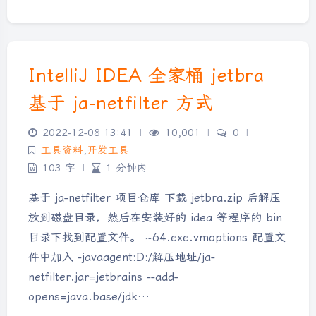
IntelliJ IDEA 全家桶 jetbra
基于 ja-netfilter 方式
2022-12-08 13:41
|
10,001
|
0
|
工具资料
,
开发工具
103 字
|
1 分钟内
基于 ja-netfilter 项目仓库 下载 jetbra.zip 后解压
放到磁盘目录，然后在安装好的 idea 等程序的 bin
目录下找到配置文件。 ~64.exe.vmoptions 配置文
件中加入 -javaagent:D:/解压地址/ja-
netfilter.jar=jetbrains --add-
opens=java.base/jdk…