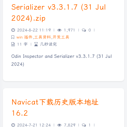
Serializer v3.3.1.7 (31 Jul
2024).zip
2024-8-22 11:19
|
1,971
|
0
|
win 插件
,
工具资料
,
开发工具
11 字
|
几秒读完
Odin Inspector and Serializer v3.3.1.7 (31 Jul
2024)
Navicat下载历史版本地址
16.2
2024-7-21 12:24
|
7,829
|
1
|