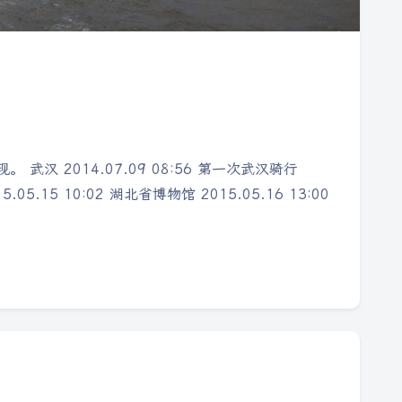
 2014.07.09 08:56 第一次武汉骑行
05.15 10:02 湖北省博物馆 2015.05.16 13:00