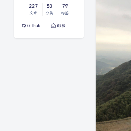
227
50
79
文章
分类
标签
Github
邮箱