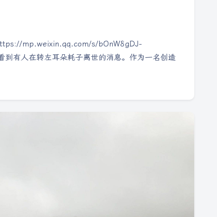
//mp.weixin.qq.com/s/bOnW8gDJ-
都能看到有人在转左耳朵耗子离世的消息。作为一名创造