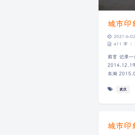
城市印象
2021-6-0
411 字
|
前言 记录一
2014.12.
东湖 2015.
武汉
城市印象