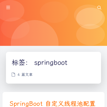
标签：
springboot
4 篇文章
SpringBoot 自定义线程池配置