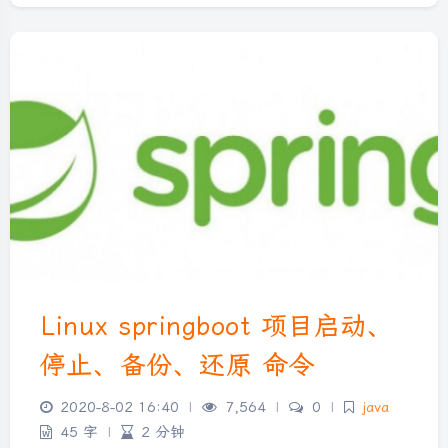
Linux springboot 项目启动、
停止、备份、还原 命令
2020-8-02 16:40
|
7,564
|
0
|
java
45 字
|
2 分钟