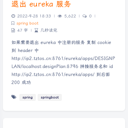
退出 eureka 服务
2022-9-28 18:33
|
5,622
|
0
|
spring boot
47 字
|
几秒读完
如果需要退出 eureka 中注册的服务 复制 cookie
到 header 中
http://ip2.tztos.cn:8761/eureka/apps/DESIGNP
LAN/localhost:designPlan:8796 拼接服务名和 id
http://ip2.tztos.cn:8761/eureka/apps/ 到后面
200 成功
spring
springboot