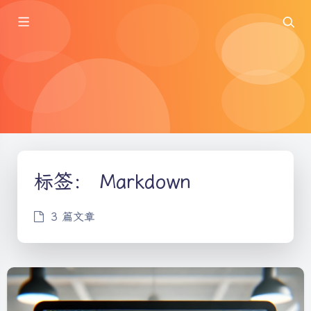
标签：
Markdown
3 篇文章