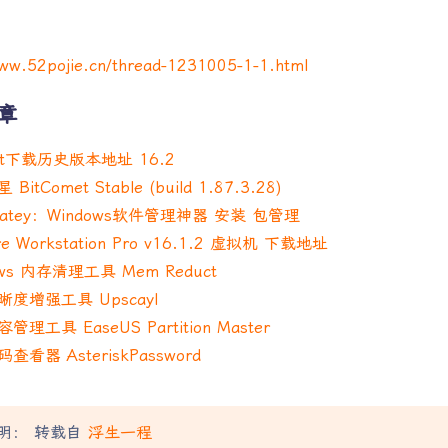
www.52pojie.cn/thread-1231005-1-1.html
章
cat下载历史版本地址 16.2
BitComet Stable (build 1.87.3.28)
olatey：Windows软件管理神器 安装 包管理
e Workstation Pro v16.1.2 虚拟机 下载地址
ows 内存清理工具 Mem Reduct
度增强工具 Upscayl
理工具 EaseUS Partition Master
查看器 AsteriskPassword
明： 转载自
浮生一程