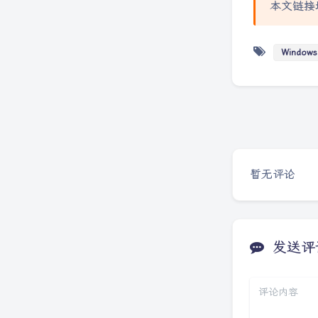
本文链接
Windows
暂无评论
发送评