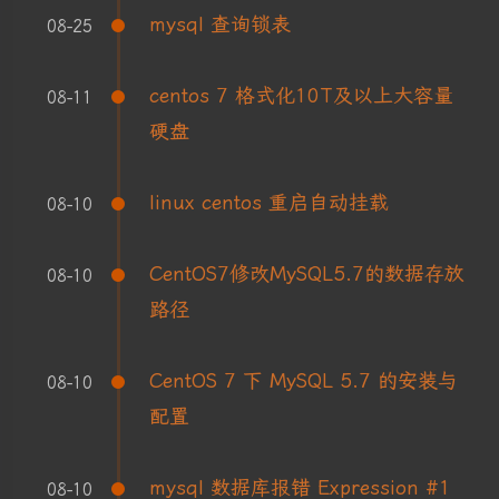
mysql 查询锁表
08-25
centos 7 格式化10T及以上大容量
08-11
硬盘
linux centos 重启自动挂载
08-10
CentOS7修改MySQL5.7的数据存放
08-10
路径
CentOS 7 下 MySQL 5.7 的安装与
08-10
配置
mysql 数据库报错 Expression #1
08-10