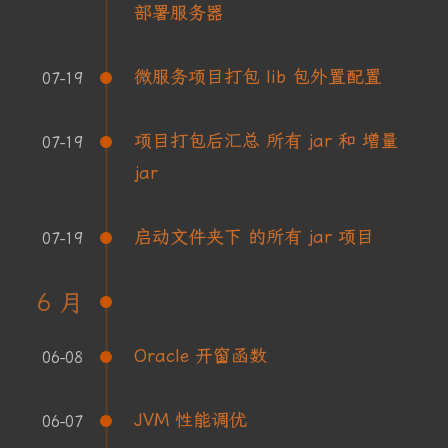
部署服务器
微服务项目打包 lib 包外置配置
07-19
项目打包后汇总 所有 jar 和 增量
07-19
jar
启动文件夹下 的所有 jar 项目
07-19
6 月
Oracle 开窗函数
06-08
JVM 性能调优
06-07