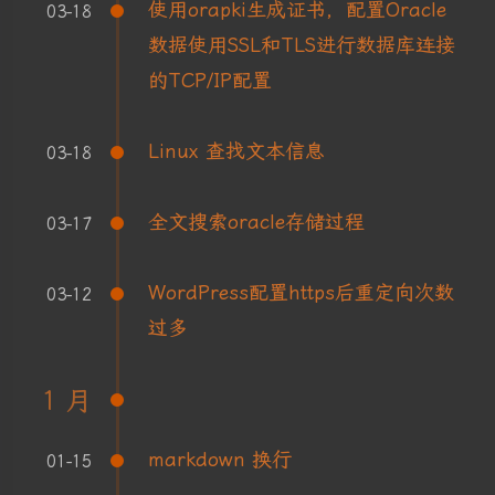
使用orapki生成证书，配置Oracle
03-18
数据使用SSL和TLS进行数据库连接
的TCP/IP配置
Linux 查找文本信息
03-18
全文搜索oracle存储过程
03-17
WordPress配置https后重定向次数
03-12
过多
1 月
markdown 换行
01-15