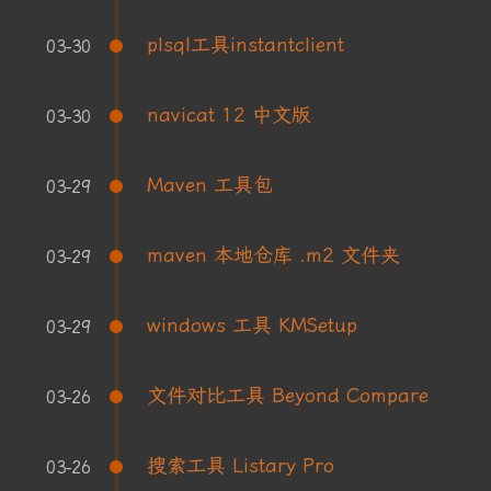
plsql工具instantclient
03-30
navicat 12 中文版
03-30
Maven 工具包
03-29
maven 本地仓库 .m2 文件夹
03-29
windows 工具 KMSetup
03-29
文件对比工具 Beyond Compare
03-26
搜索工具 Listary Pro
03-26