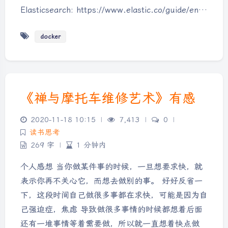
Elasticsearch: https://www.elastic.co/guide/en…
docker
《禅与摩托车维修艺术》有感
2020-11-18 10:15
|
7,413
|
0
|
读书思考
269 字
|
1 分钟内
个人感想 当你做某件事的时候，一旦想要求快，就
表示你再不关心它，而想去做别的事。 好好反省一
下，这段时间自己做很多事都在求快，可能是因为自
己强迫症，焦虑 导致做很多事情的时候都想着后面
还有一堆事情等着需要做，所以就一直想着快点做