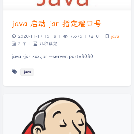
java 启动 jar 指定端口号
2020-11-17 16:18
|
7,675
|
0
|
java
2 字
|
几秒读完
java -jar xxx.jar --server.port=8080
java