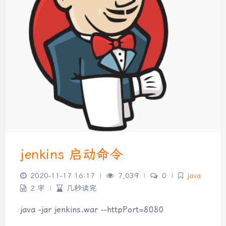
jenkins 启动命令
2020-11-17 16:17
|
7,039
|
0
|
java
2 字
|
几秒读完
java -jar jenkins.war --httpPort=8080