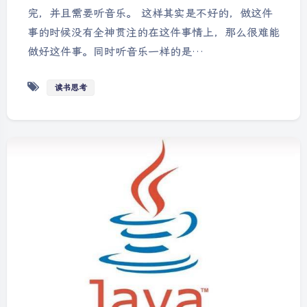
完，并且需要听音乐。 这样其实是不好的，做这件
事的时候没有全神贯注的在这件事情上，那么很难能
做好这件事。同时听音乐一样的是…
读书思考