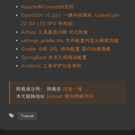
Apache和Tomcat的区别
OpenSSH 10.2p1 一键升级脚本（openEuler
22.03 LTS-SP4 专用版）
Arthas 工具查找问题 优化性能
settings.gradle.kts 文件配置阿里云镜像加速
Gradle 分发 URL 修改配置 国内加速镜像
SpringBoot 自定义线程池配置
ArchUnit 工具守护分层架构
转载请注明： 转载自
浮生一程
本文链接地址
tomcat 增加跨域访问
Tomcat