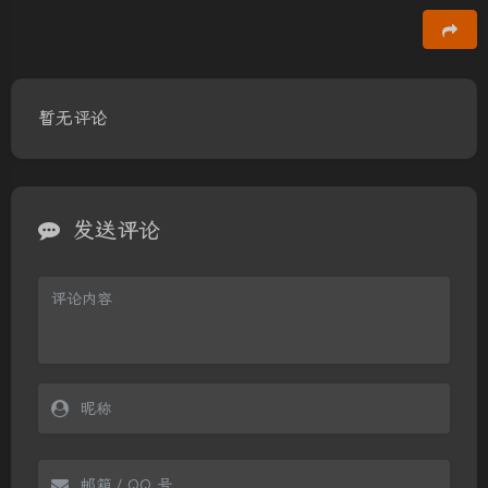
豆
暂无评论
发送评论