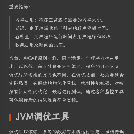
重要指标：
内存占用：程序正常运行需要的内存大小。
延迟：由于垃圾收集而引起的程序停顿时间。
吞吐量：用户程序运行时间占用户程序和垃圾
收集占用总时间的比值。
当然，和CAP原则一样，同时满足一个程序内存占用
小、延迟低、高吞吐量是不可能的，程序的目标不同，
调优时所考虑的方向也不同，在调优之前，必须要结合
实际场景，有明确的的优化目标，找到性能瓶颈，对瓶
颈有针对性的优化，最后进行测试，通过各种监控工具
确认调优后的结果是否符合目标。
JVM调优工具
调优可以依赖、参考的数据有系统运行日志、堆栈错误