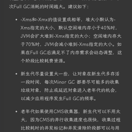
次Full GC消耗的时间越大。建议如下：
-Xms和-Xmx的值设置成相等，堆大小默认为-
Xms指定的大小，默认空闲堆内存小于40%时，
JVM会扩大堆到-Xmx指定的大小；空闲堆内存大
于70%时，JVM会减小堆到-Xms指定的大小。如
果在Full GC后满足不了内存需求会动态调整，这
个阶段比较耗费资源。
新生代尽量设置大一些，让对象在新生代多存活
一段时间，每次Minor GC 都要尽可能多的收集
垃圾对象，防止或延迟对象进入老年代的机会，
以减少应用程序发生Full GC的频率。
老年代如果使用CMS收集器，新生代可以不用太
大，因为CMS的并行收集速度也很快，收集过程
比较耗时的并发标记和并发清除阶段都可以与用