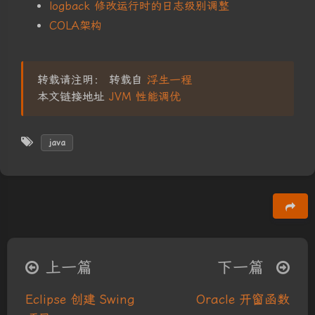
logback 修改运行时的日志级别调整
COLA架构
转载请注明： 转载自
浮生一程
本文链接地址
JVM 性能调优
java
豆
夜间模式
上一篇
下一篇
Sans Serif
Serif
Eclipse 创建 Swing
Oracle 开窗函数