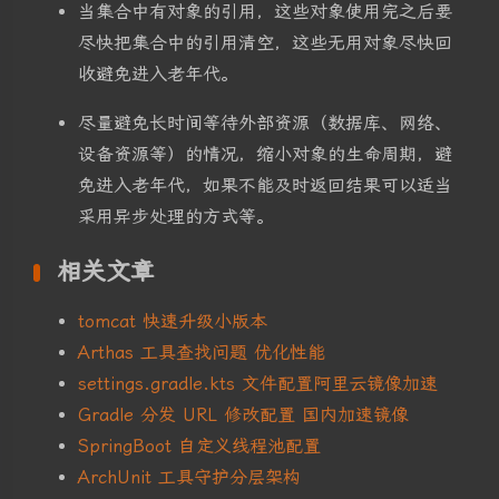
当集合中有对象的引用，这些对象使用完之后要
尽快把集合中的引用清空，这些无用对象尽快回
收避免进入老年代。
尽量避免长时间等待外部资源（数据库、网络、
设备资源等）的情况，缩小对象的生命周期，避
免进入老年代，如果不能及时返回结果可以适当
采用异步处理的方式等。
相关文章
tomcat 快速升级小版本
Arthas 工具查找问题 优化性能
settings.gradle.kts 文件配置阿里云镜像加速
Gradle 分发 URL 修改配置 国内加速镜像
SpringBoot 自定义线程池配置
ArchUnit 工具守护分层架构