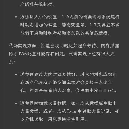
户线程并发执行。
方法区大小的设置，1.6之前的需要考虑系统运行
时动态增加的常量、静态变量等，1.7只要差不多
能装下启动时和后期动态加载的类信息就行。
代码实现方面，性能出现问题比如程序等待、内存泄漏
除了JVM配置可能存在问题，代码实现上也有很大关
系：
避免创建过大的对象及数组：过大的对象或数组
在新生代没有足够空间容纳时会直接进入老年
代，如果是短命的大对象，会提前出发Full GC。
避免同时加载大量数据，如一次从数据库中取出
大量数据，或者一次从Excel中读取大量记录，可
以分批读取，用完尽快清空引用。