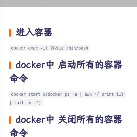
进入容器
docker exec -it 容器id /bin/bash
docker中 启动所有的容器
命令
docker start $(docker ps -a | awk '{ print $1}'
| tail -n +2)
docker中 关闭所有的容器
命令