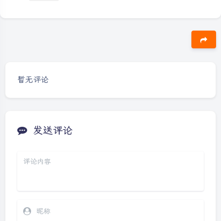
豆
暂无评论
发送评论