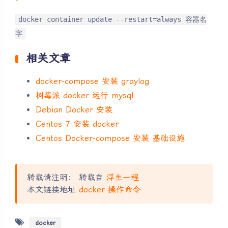
docker container update --restart=always 容器名
字
相关文章
docker-compose 安装 graylog
树莓派 docker 运行 mysql
Debian Docker 安装
Centos 7 安装 docker
Centos Docker-compose 安装 基础设施
转载请注明： 转载自
浮生一程
本文链接地址
docker 操作命令
docker