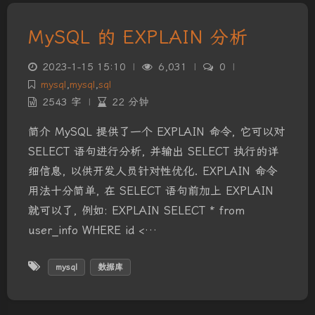
MySQL 的 EXPLAIN 分析
2023-1-15 15:10
|
6,031
|
0
|
mysql
,
mysql
,
sql
2543 字
|
22 分钟
简介 MySQL 提供了一个 EXPLAIN 命令, 它可以对
SELECT 语句进行分析, 并输出 SELECT 执行的详
细信息, 以供开发人员针对性优化. EXPLAIN 命令
用法十分简单, 在 SELECT 语句前加上 EXPLAIN
就可以了, 例如: EXPLAIN SELECT * from
user_info WHERE id <…
mysql
数据库