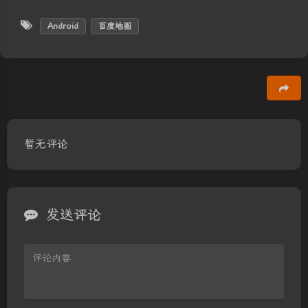
Android
百度地图
豆
暂无评论
发送评论