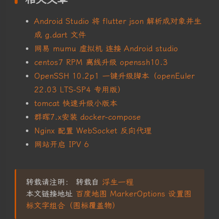
Android Studio 将 flutter json 解析成对象并生
成 g.dart 文件
网易 mumu 虚拟机 连接 Android studio
centos7 RPM 离线升级 openssh10.3
OpenSSH 10.2p1 一键升级脚本（openEuler
22.03 LTS-SP4 专用版）
tomcat 快速升级小版本
群晖7.x安装 docker-compose
Nginx 配置 WebSocket 反向代理
网站开启 IPV 6
转载请注明： 转载自
浮生一程
本文链接地址
百度地图 MarkerOptions 设置图
标文字组合（图标覆盖物）